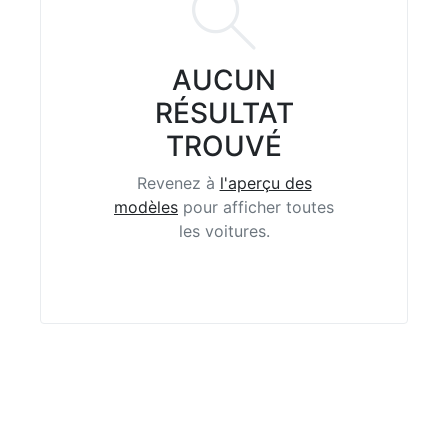
AUCUN
RÉSULTAT
TROUVÉ
Revenez à
l'aperçu des
modèles
pour afficher toutes
les voitures.