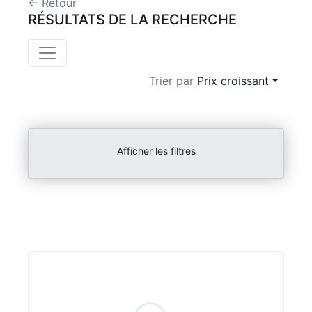
← Retour
RÉSULTATS DE LA RECHERCHE
Trier par
Prix croissant
Afficher les filtres