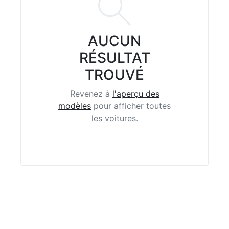
AUCUN
RÉSULTAT
TROUVÉ
Revenez à
l'aperçu des
modèles
pour afficher toutes
les voitures.