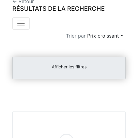
← Retour
RÉSULTATS DE LA RECHERCHE
Trier par
Prix croissant
Afficher les filtres