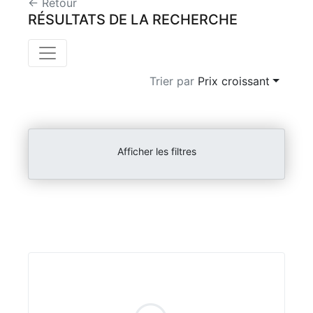
← Retour
RÉSULTATS DE LA RECHERCHE
Trier par
Prix croissant
Afficher les filtres