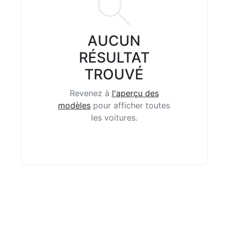
AUCUN
RÉSULTAT
TROUVÉ
Revenez à
l'aperçu des
modèles
pour afficher toutes
les voitures.